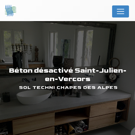
Panneau de gestion des cookies
béton désactivé Saint-Julien-
en-Vercors
SOL TECHNI CHAPES DES ALPES