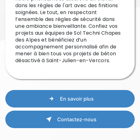
dans les règles de l'art avec des finitions
soignées. Le tout, en respectant
l’ensemble des règles de sécurité dans
une ambiance bienveillante. Confiez vos
projets aux équipes de Sol Techni Chapes
des Alpes et bénéficiez d’un
accompagnement personnalisé afin de
mener à bien tous vos projets de béton
désactivé à Saint-Julien-en-Vercors.
En savoir plus
Contactez-nous