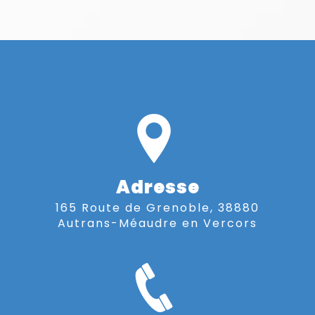
Adresse
165 Route de Grenoble, 38880
Autrans-Méaudre en Vercors