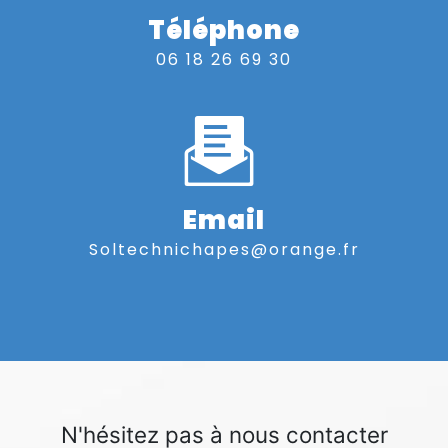
Téléphone
06 18 26 69 30
Email
soltechnichapes@orange.fr
N'hésitez pas à nous contacter