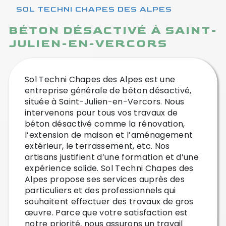
SOL TECHNI CHAPES DES ALPES
BÉTON DÉSACTIVÉ À SAINT-
JULIEN-EN-VERCORS
Sol Techni Chapes des Alpes est une
entreprise générale de béton désactivé,
située à Saint-Julien-en-Vercors. Nous
intervenons pour tous vos travaux de
béton désactivé comme la rénovation,
l’extension de maison et l’aménagement
extérieur, le terrassement, etc. Nos
artisans justifient d’une formation et d’une
expérience solide. Sol Techni Chapes des
Alpes propose ses services auprès des
particuliers et des professionnels qui
souhaitent effectuer des travaux de gros
œuvre. Parce que votre satisfaction est
notre priorité, nous assurons un travail