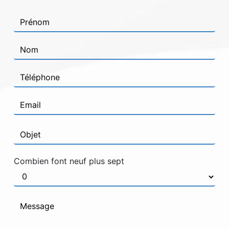
Combien font neuf plus sept