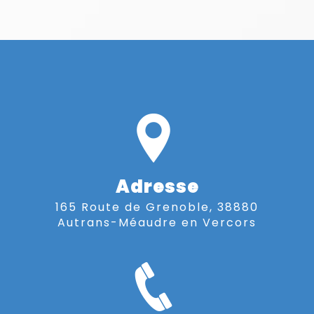
Adresse
165 Route de Grenoble, 38880
Autrans-Méaudre en Vercors