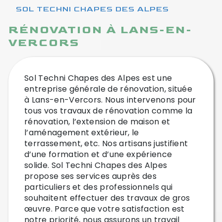
SOL TECHNI CHAPES DES ALPES
RÉNOVATION À LANS-EN-
VERCORS
Sol Techni Chapes des Alpes est une
entreprise générale de rénovation, située
à Lans-en-Vercors. Nous intervenons pour
tous vos travaux de rénovation comme la
rénovation, l’extension de maison et
l’aménagement extérieur, le
terrassement, etc. Nos artisans justifient
d’une formation et d’une expérience
solide. Sol Techni Chapes des Alpes
propose ses services auprès des
particuliers et des professionnels qui
souhaitent effectuer des travaux de gros
œuvre. Parce que votre satisfaction est
notre priorité, nous assurons un travail