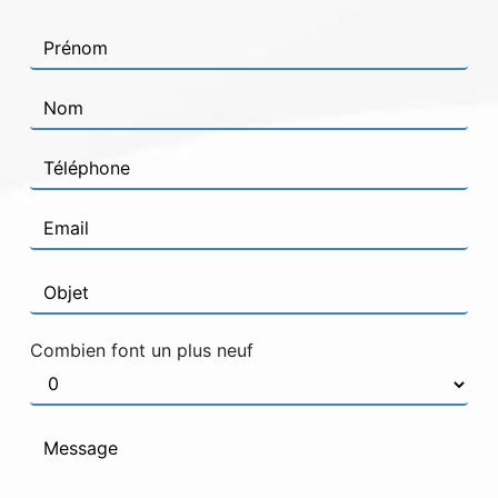
Combien font un plus neuf