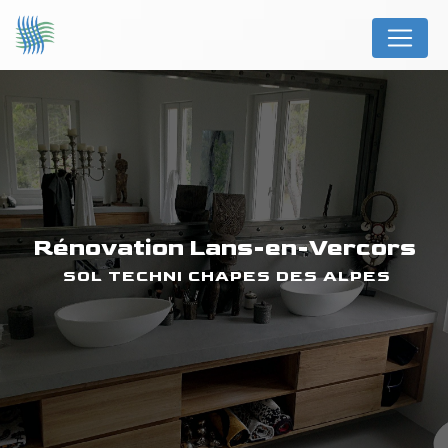
Panneau de gestion des cookies
rénovation Lans-en-Vercors
SOL TECHNI CHAPES DES ALPES