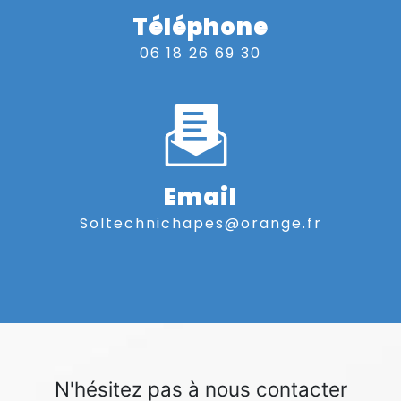
Téléphone
06 18 26 69 30
Email
soltechnichapes@orange.fr
N'hésitez pas à nous contacter