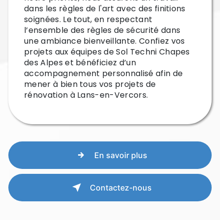
dans les règles de l'art avec des finitions
soignées. Le tout, en respectant
l’ensemble des règles de sécurité dans
une ambiance bienveillante. Confiez vos
projets aux équipes de Sol Techni Chapes
des Alpes et bénéficiez d’un
accompagnement personnalisé afin de
mener à bien tous vos projets de
rénovation à Lans-en-Vercors.
En savoir plus
Contactez-nous