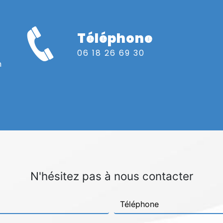
Téléphone
06 18 26 69 30
n
N'hésitez pas à nous contacter