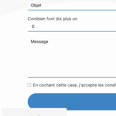
Combien font dix plus un
En cochant cette case, j'accepte les condi