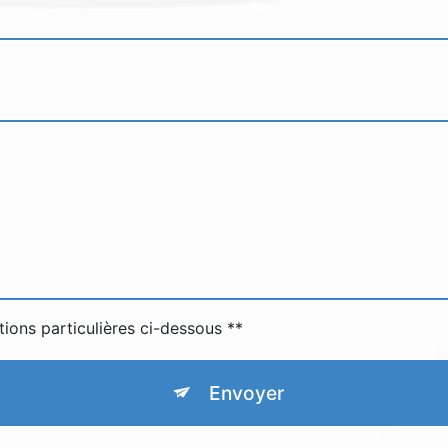
tions particulières ci-dessous **
Envoyer