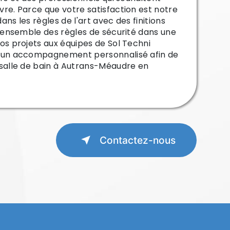
re. Parce que votre satisfaction est notre
dans les règles de l'art avec des finitions
l’ensemble des règles de sécurité dans une
os projets aux équipes de Sol Techni
d’un accompagnement personnalisé afin de
 salle de bain à Autrans-Méaudre en
Contactez-nous