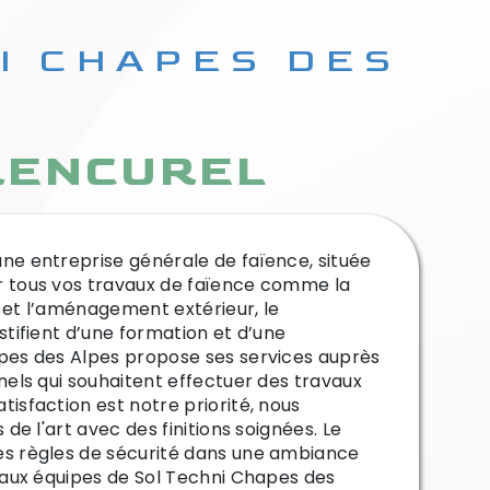
 RENCUREL
r tous vos travaux de faïence comme la
 et l’aménagement extérieur, le
stifient d’une formation et d’une
apes des Alpes propose ses services auprès
nels qui souhaitent effectuer des travaux
isfaction est notre priorité, nous
 de l'art avec des finitions soignées. Le
es règles de sécurité dans une ambiance
s aux équipes de Sol Techni Chapes des