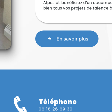
Alpes et bénéficiez d’un accomp
bien tous vos projets de faïence 
En savoir plus
Téléphone
06 18 26 69 30