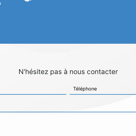
n
N'hésitez pas à nous contacter