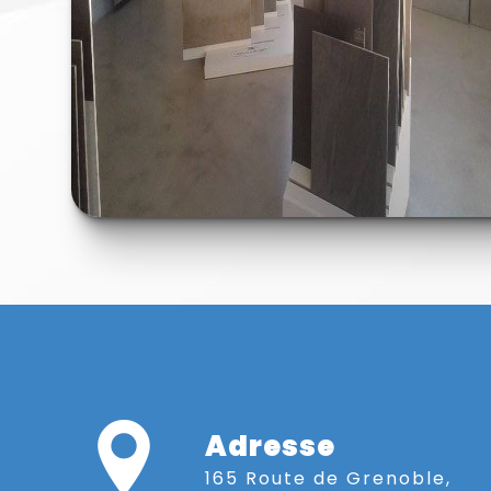
Adresse
165 Route de Grenoble,