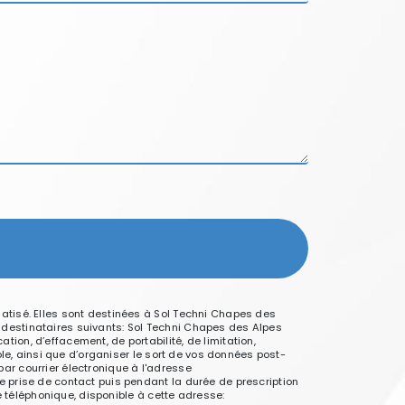
atisé. Elles sont destinées à Sol Techni Chapes des
destinataires suivants: Sol Techni Chapes des Alpes
on, d’effacement, de portabilité, de limitation,
le, ainsi que d’organiser le sort de vos données post-
ar courrier électronique à l'adresse
 prise de contact puis pendant la durée de prescription
e téléphonique, disponible à cette adresse: