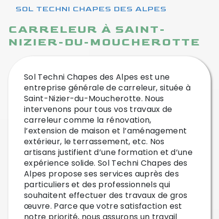
SOL TECHNI CHAPES DES ALPES
CARRELEUR À SAINT-
NIZIER-DU-MOUCHEROTTE
Sol Techni Chapes des Alpes est une
entreprise générale de carreleur, située à
Saint-Nizier-du-Moucherotte. Nous
intervenons pour tous vos travaux de
carreleur comme la rénovation,
l’extension de maison et l’aménagement
extérieur, le terrassement, etc. Nos
artisans justifient d’une formation et d’une
expérience solide. Sol Techni Chapes des
Alpes propose ses services auprès des
particuliers et des professionnels qui
souhaitent effectuer des travaux de gros
œuvre. Parce que votre satisfaction est
notre priorité, nous assurons un travail