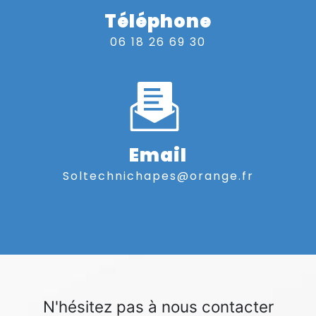
Téléphone
06 18 26 69 30
Email
soltechnichapes@orange.fr
N'hésitez pas à nous contacter