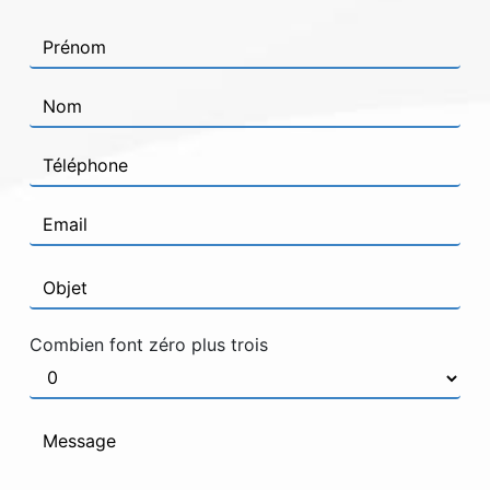
Combien font zéro plus trois