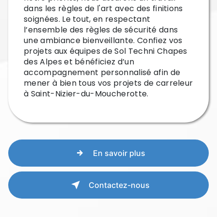
dans les règles de l'art avec des finitions
soignées. Le tout, en respectant
l’ensemble des règles de sécurité dans
une ambiance bienveillante. Confiez vos
projets aux équipes de Sol Techni Chapes
des Alpes et bénéficiez d’un
accompagnement personnalisé afin de
mener à bien tous vos projets de carreleur
à Saint-Nizier-du-Moucherotte.
En savoir plus
Contactez-nous