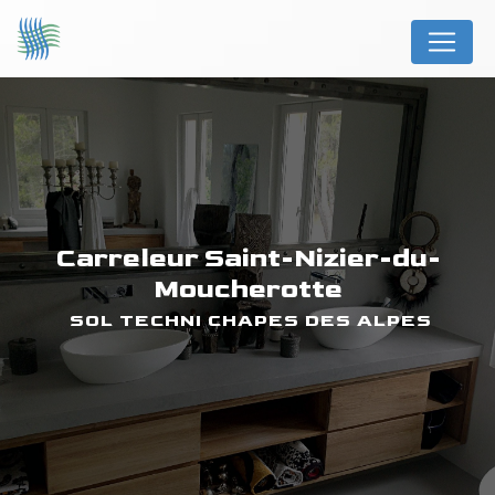
Panneau de gestion des cookies
carreleur Saint-Nizier-du-
Moucherotte
SOL TECHNI CHAPES DES ALPES