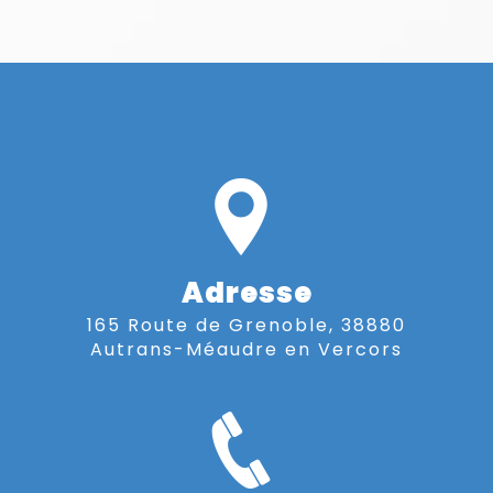
Adresse
165 Route de Grenoble, 38880
Autrans-Méaudre en Vercors